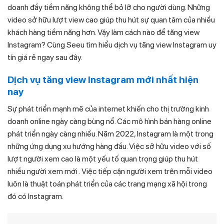
doanh đầy tiềm năng không thể bỏ lỡ cho người dùng. Những
video sở hữu lượt view cao giúp thu hút sự quan tâm của nhiều
khách hàng tiềm năng hơn. Vậy làm cách nào để tăng view
Instagram? Cùng Seeu tìm hiểu dịch vụ tăng view Instagram uy
tín giá rẻ ngay sau đây.
Dịch vụ tăng view Instagram mới nhất hiện
nay
Sự phát triển mạnh mẽ của internet khiến cho thị trường kinh
doanh online ngày càng bùng nổ. Các mô hình bán hàng online
phát triển ngày càng nhiều. Năm 2022, Instagram là một trong
những ứng dụng xu hướng hàng đầu. Việc sở hữu video với số
lượt người xem cao là một yếu tố quan trọng giúp thu hút
nhiều người xem mới . Việc tiếp cận người xem trên mỗi video
luôn là thuật toán phát triển của các trang mạng xã hội trong
đó có Instagram.