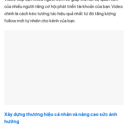
của nhiều người tăng cơ hội phát triển tài khoản của bạn. Video
chính là cách kéo tương tác hiệu quả nhất từ đó tăng lượng
follow mới tự nhiên cho kênh của bạn.
Xây dựng thương hiệu cá nhân và nâng cao sức ảnh
hưởng