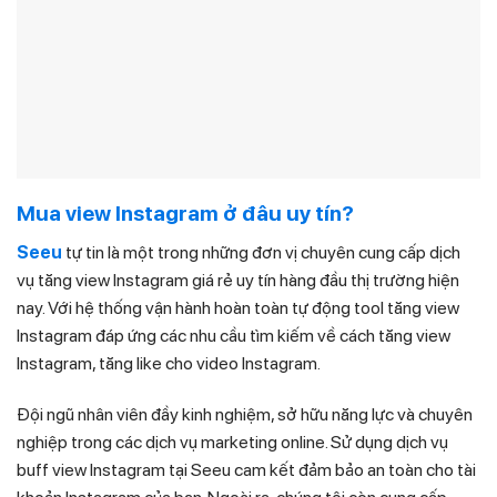
Mua view Instagram ở đâu uy tín?
Seeu
tự tin là một trong những đơn vị chuyên cung cấp dịch
vụ tăng view Instagram giá rẻ uy tín hàng đầu thị trường hiện
nay. Với hệ thống vận hành hoàn toàn tự động tool tăng view
Instagram đáp ứng các nhu cầu tìm kiếm về cách tăng view
Instagram, tăng like cho video Instagram.
Đội ngũ nhân viên đầy kinh nghiệm, sở hữu năng lực và chuyên
nghiệp trong các dịch vụ marketing online. Sử dụng dịch vụ
buff view Instagram tại Seeu cam kết đảm bảo an toàn cho tài