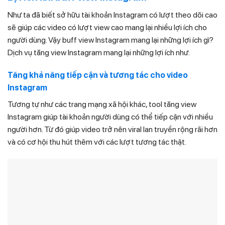
Như ta đã biết sở hữu tài khoản Instagram có lượt theo dõi cao
sẽ giúp các video có lượt view cao mang lại nhiều lợi ích cho
người dùng. Vậy buff view Instagram mang lại những lợi ích gì?
Dịch vụ tăng view Instagram mang lại những lợi ích như:
Tăng khả năng tiếp cận và tương tác cho video
Instagram
Tương tự như các trang mạng xã hội khác, tool tăng view
Instagram giúp tài khoản người dùng có thể tiếp cận với nhiều
người hơn. Từ đó giúp video trở nên viral lan truyền rộng rãi hơn
và có cơ hội thu hút thêm với các lượt tương tác thật.