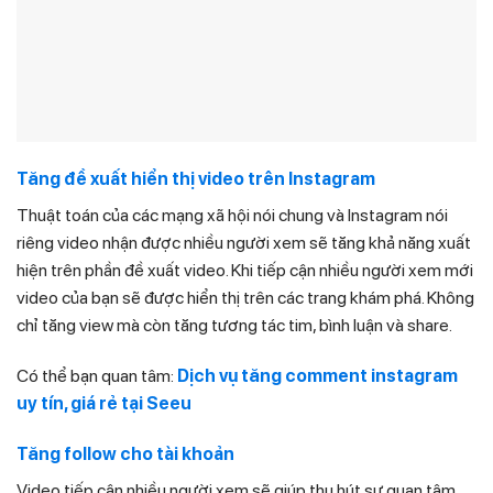
Tăng đề xuất hiển thị video trên Instagram
Thuật toán của các mạng xã hội nói chung và Instagram nói
riêng video nhận được nhiều người xem sẽ tăng khả năng xuất
hiện trên phần đề xuất video. Khi tiếp cận nhiều người xem mới
video của bạn sẽ được hiển thị trên các trang khám phá. Không
chỉ tăng view mà còn tăng tương tác tim, bình luận và share.
Có thể bạn quan tâm:
Dịch vụ tăng comment instagram
uy tín, giá rẻ tại Seeu
Tăng follow cho tài khoản
Video tiếp cận nhiều người xem sẽ giúp thu hút sự quan tâm