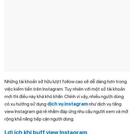
Những tài khoản sở hữu lượt follow cao sẽ dễ dàng hơn trong
việc kiếm tiền trên Instagram. Tuy nhiên với một số tài khoản
mới thì điều này khá khó khăn. Chính vì vậy, nhiều người dùng
có xu hướng sử dụng
dịch vụ instagram
như dịch vụ tăng
view Instagram giá rẻ nhằm đáp ứng nhu cầu người xem và mở
rộng khả năng tiếp cận người dùng.
Lợi ích khi buff view Instagram