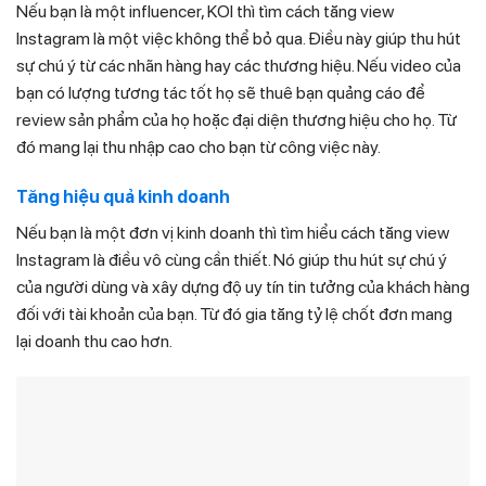
Nếu bạn là một influencer, KOl thì tìm cách tăng view
Instagram là một việc không thể bỏ qua. Điều này giúp thu hút
sự chú ý từ các nhãn hàng hay các thương hiệu. Nếu video của
bạn có lượng tương tác tốt họ sẽ thuê bạn quảng cáo để
review sản phẩm của họ hoặc đại diện thương hiệu cho họ. Từ
đó mang lại thu nhập cao cho bạn từ công việc này.
Tăng hiệu quả kinh doanh
Nếu bạn là một đơn vị kinh doanh thì tìm hiểu cách tăng view
Instagram là điều vô cùng cần thiết. Nó giúp thu hút sự chú ý
của người dùng và xây dựng độ uy tín tin tưởng của khách hàng
đối với tài khoản của bạn. Từ đó gia tăng tỷ lệ chốt đơn mang
lại doanh thu cao hơn.