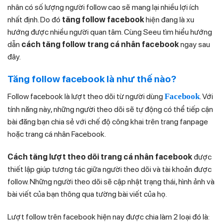
nhân có số lượng người follow cao sẽ mang lại nhiều lợi ích
nhất định. Do đó
tăng follow facebook
hiện đang là xu
hướng được nhiều người quan tâm. Cùng Seeu tìm hiểu hướng
dẫn
cách
tăng follow trang cá nhân facebook
ngay sau
đây.
Tăng follow facebook là như thế nào?
Follow facebook là lượt theo dõi từ người dùng
Facebook
. Với
tính năng này, những người theo dõi sẽ tự động có thể tiếp cận
bài đăng bạn chia sẻ với chế độ công khai trên trang fanpage
hoặc trang cá nhân Facebook.
Cách tăng lượt theo dõi trang cá nhân facebook
được
thiết lập giúp tương tác giữa người theo dõi và tài khoản được
follow. Những người theo dõi sẽ cập nhật trạng thái, hình ảnh và
bài viết của bạn thông qua tường bài viết của họ.
Lượt follow trên facebook hiện nay được chia làm 2 loại đó là: