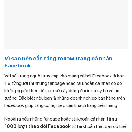
Vì sao nên cần tăng follow trang cá nhân
Facebook
Với số lượng người truy cập vào mạng xã hội Facebook là hơn
1,9 tỷ người thì những fanpage hoặc tài khoản cá nhân có số
lượng người theo dõi cao sẽ xây dựng được sự uy tín và tin
tưởng. Đặc biệt nếu bạn là những doanh nghiệp bán hàng trên
Facebook giúp tăng cơ hội tiếp cận khách hàng tiềm năng.
Ngoài ra nếu những fanpage hoặc tài khoản cá nhân
tăng
1000 lượt theo dõi Facebook
từ tài khoản thật bạn có thể