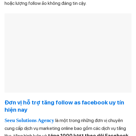
hoặc lượng follow ảo không đáng tin cậy.
Đơn vị hỗ trợ tăng follow as facebook uy tín
hiện nay
Seeu Solutions Agency
là một trong những đơn vị chuyên
cung cấp dịch vụ marketing online bao gồm các dịch vụ tăng
like, tăng bình luận và
tăng 1000 lượt theo dõi Facebook