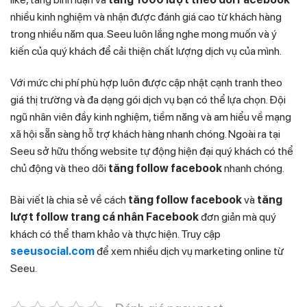
nhiều kinh nghiệm và nhận được đánh giá cao từ khách hàng
trong nhiều năm qua. Seeu luôn lắng nghe mong muốn và ý
kiến của quý khách để cải thiện chất lượng dịch vụ của mình.
Với mức chi phí phù hợp luôn được cập nhật cạnh tranh theo
giá thị trường và đa dạng gói dịch vụ bạn có thể lựa chọn. Đội
ngũ nhân viên đầy kinh nghiệm, tiềm năng và am hiểu về mạng
xã hội sẵn sàng hỗ trợ khách hàng nhanh chóng. Ngoài ra tại
Seeu sở hữu thống website tự động hiện đại quý khách có thể
chủ động và theo dõi
tăng follow facebook
nhanh chóng.
Bài viết là chia sẻ về cách
tăng follow facebook
và
tăng
lượt follow trang cá nhân Facebook
đơn giản mà quý
khách có thể tham khảo và thực hiện. Truy cập
seeusocial.com
để xem nhiều dịch vụ marketing online từ
Seeu.