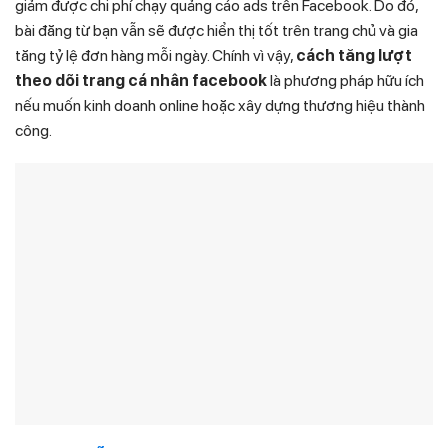
giảm được chi phí chạy quảng cáo ads trên Facebook. Do đó,
bài đăng từ bạn vẫn sẽ được hiển thị tốt trên trang chủ và gia
tăng tỷ lệ đơn hàng mỗi ngày. Chính vì vậy,
cách tăng lượt
theo dõi trang cá nhân facebook
là phương pháp hữu ích
nếu muốn kinh doanh online hoặc xây dựng thương hiệu thành
công.