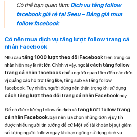
Có thể bạn quan tâm:
Dịch vụ tăng follow
facebook giá rẻ tại Seeu – Bảng giá mua
follow facebook
Có nên mua dịch vụ tăng lượt follow trang cá
nhân Facebook
Nhu cầu
tăng 1000 lượt theo dõi Facebook
trên trang cá
nhân hiện nay là rất lớn. Chính vì vậy, ngoài
cách
tăng follow
trang cá nhân facebook
nhiều người quan tâm đến các đơn
vị quảng cáo hỗ trợ tăng like, tăng sub và tăng follow
facebook. Tuy nhiên, người dùng nên thận trọng khi sử dụng
cách tăng lượt theo dõi trang cá nhân Facebook
này.
Để có được lượng follow ổn định và
tăng lượt follow trang
cá nhân Facebook
, bạn nên lựa chọn những đơn vị uy tín
được nhiều người tin tưởng đề cử. Một số tài khoản bị sụt giảm
số lượng người follow ngay khi bạn ngừng sử dụng dịch vụ