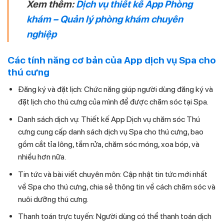
Xem thêm:
Dịch vụ thiết kế App Phòng
khám – Quản lý phòng khám chuyên
nghiệp
Các tính năng cơ bản của App dịch vụ Spa cho
thú cưng
Đăng ký và đặt lịch: Chức năng giúp người dùng đăng ký và
đặt lịch cho thú cưng của mình để được chăm sóc tại Spa.
Danh sách dịch vụ: Thiết kế App Dịch vụ chăm sóc Thú
cưng cung cấp danh sách dịch vụ Spa cho thú cưng, bao
gồm cắt tỉa lông, tắm rửa, chăm sóc móng, xoa bóp, và
nhiều hơn nữa.
Tin tức và bài viết chuyên môn: Cập nhật tin tức mới nhất
về Spa cho thú cưng, chia sẻ thông tin về cách chăm sóc và
nuôi dưỡng thú cưng.
Thanh toán trực tuyến: Người dùng có thể thanh toán dịch