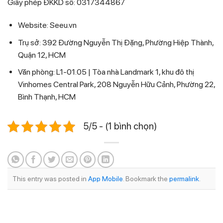
Giấy phép ĐKKD số: 0317344867
Website: Seeu.vn
Trụ sở: 392 Đường Nguyễn Thị Đặng, Phường Hiệp Thành,
Quận 12, HCM
Văn phòng: L1-01.05 | Tòa nhà Landmark 1, khu đô thị
Vinhomes Central Park, 208 Nguyễn Hữu Cảnh, Phường 22,
Bình Thạnh, HCM
5/5 - (1 bình chọn)
This entry was posted in
App Mobile
. Bookmark the
permalink
.