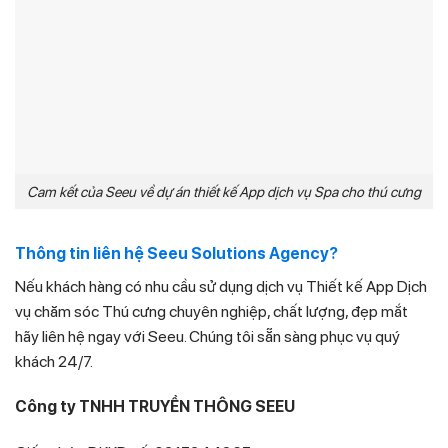
Cam kết của Seeu về dự án thiết kế App dịch vụ Spa cho thú cưng
Thông tin liên hệ Seeu Solutions Agency?
Nếu khách hàng có nhu cầu sử dụng dịch vụ Thiết kế App Dịch
vụ chăm sóc Thú cưng chuyên nghiệp, chất lượng, đẹp mắt
hãy liên hệ ngay với Seeu. Chúng tôi sẵn sàng phục vụ quý
khách 24/7.
Công ty TNHH TRUYỀN THÔNG SEEU