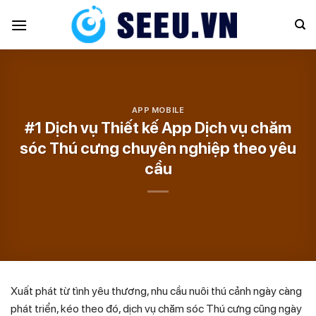
Skip
to
content
APP MOBILE
#1 Dịch vụ Thiết kế App Dịch vụ chăm
sóc Thú cưng chuyên nghiệp theo yêu
cầu
Xuất phát từ tình yêu thương, nhu cầu nuôi thú cảnh ngày càng
phát triển, kéo theo đó, dịch vụ chăm sóc Thú cưng cũng ngày