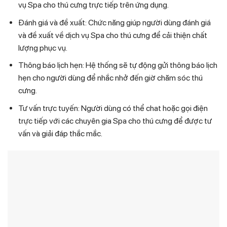
vụ Spa cho thú cưng trực tiếp trên ứng dụng.
Đánh giá và đề xuất: Chức năng giúp người dùng đánh giá
và đề xuất về dịch vụ Spa cho thú cưng để cải thiện chất
lượng phục vụ.
Thông báo lịch hẹn: Hệ thống sẽ tự động gửi thông báo lịch
hẹn cho người dùng để nhắc nhở đến giờ chăm sóc thú
cưng.
Tư vấn trực tuyến: Người dùng có thể chat hoặc gọi điện
trực tiếp với các chuyên gia Spa cho thú cưng để được tư
vấn và giải đáp thắc mắc.