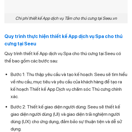
Chi phí thiết kế App dịch vụ Tắm cho thú cưng tại Seeu.vn
Quy trình thực hiện thiết kế App dịch vụ Spa cho thú
cưng tại Seeu
Quy trình thiết kế App dịch vụ Spa cho thú cưng tại Seeu có
thể bao gồm các bước sau:
Bước 1: Thu thập yêu cầu và tạo kế hoạch: Seeu sẽ tìm hiểu
về nhu cầu, mục tiêu và yêu cầu của khách hàng để tạo ra
kế hoạch Thiết kế App Dịch vụ chăm sóc Thú cưng chính
xác.
Bước 2: Thiết kế giao diện người dùng: Seeu sẽ thiết kế
giao diện người dùng (UI) và giao diện trải nghiệm người
dùng (UX) cho ứng dụng, đảm bảo sự thuận tiện và dễ sử
dụng.