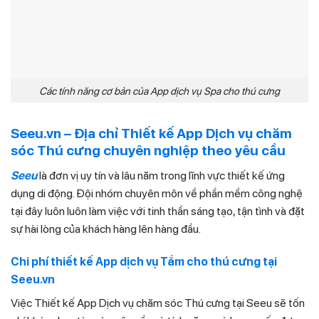
Các tính năng cơ bản của App dịch vụ Spa cho thú cưng
Seeu.vn – Địa chỉ Thiết kế App Dịch vụ chăm
sóc Thú cưng chuyên nghiệp theo yêu cầu
Seeu
là đơn vị uy tín và lâu năm trong lĩnh vực thiết kế ứng
dụng di động. Đội nhóm chuyên môn về phần mềm công nghệ
tại đây luôn luôn làm việc với tinh thần sáng tạo, tận tình và đặt
sự hài lòng của khách hàng lên hàng đầu.
Chi phí thiết kế App dịch vụ Tắm cho thú cưng tại
Seeu.vn
Việc Thiết kế App Dịch vụ chăm sóc Thú cưng tại Seeu sẽ tốn