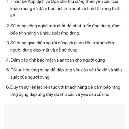
Thiết kế App dịch vụ Spa cho thú cưng theo yêu cầu của
khách hàng và đảm bảo tính linh hoạt và tinh tế trong thiết
kế.
Sử dụng công nghệ mới nhất để phát triển ứng dụng, đảm
bảo tính năng và hiệu suất ứng dụng.
Sử dụng giao diện người dùng và giao diện trải nghiệm
người dùng đẹp mắt và dễ sử dụng.
Đảm bảo tính bảo mật và an toàn cho người dùng.
Tối ưu hóa ứng dụng để đáp ứng yêu cầu về tốc độ và hiệu
suất của người dùng.
Duy trì sự liên lạc liên tục với khách hàng để đảm bảo rằng
ứng dụng đáp ứng đầy đủ nhu cầu và yêu cầu của họ.