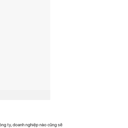
 công ty, doanh nghiệp nào cũng sẽ