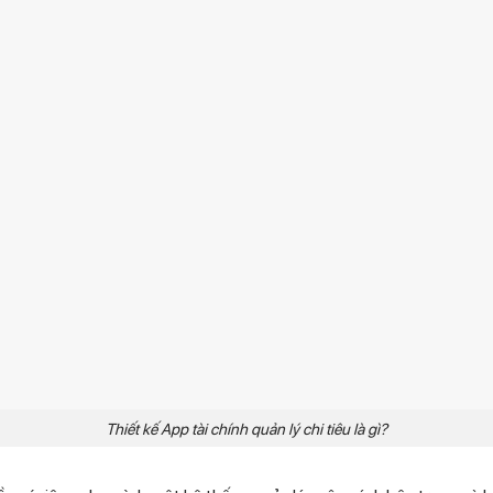
Thiết kế App tài chính quản lý chi tiêu là gì?