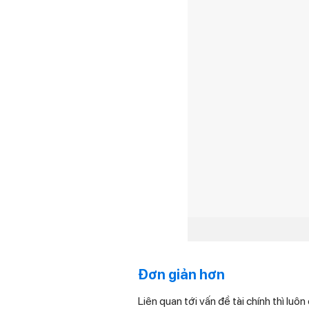
Đơn giản hơn
Liên quan tới vấn đề tài chính thì luô