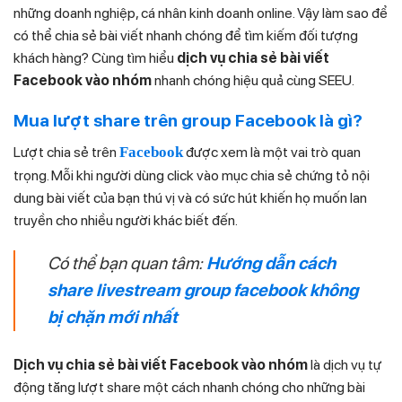
những doanh nghiệp, cá nhân kinh doanh online. Vậy làm sao để
có thể chia sẻ bài viết nhanh chóng để tìm kiếm đối tượng
khách hàng? Cùng tìm hiểu
dịch vụ chia sẻ bài viết
Facebook vào nhóm
nhanh chóng hiệu quả cùng SEEU.
Mua lượt share trên group Facebook là gì?
Lượt chia sẻ trên
Facebook
được xem là một vai trò quan
trọng. Mỗi khi người dùng click vào mục chia sẻ chứng tỏ nội
dung bài viết của bạn thú vị và có sức hút khiến họ muốn lan
truyền cho nhiều người khác biết đến.
Có thể bạn quan tâm:
Hướng dẫn cách
share livestream group facebook không
bị chặn mới nhất
Dịch vụ chia sẻ bài viết Facebook vào nhóm
là dịch vụ tự
động tăng lượt share một cách nhanh chóng cho những bài