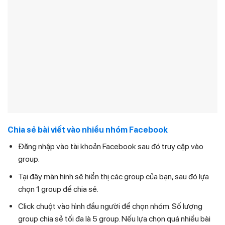
Chia sẻ bài viết vào nhiều nhóm Facebook
Đăng nhập vào tài khoản Facebook sau đó truy cập vào
group.
Tại đây màn hình sẽ hiển thị các group của bạn, sau đó lựa
chọn 1 group để chia sẻ.
Click chuột vào hình đầu người để chọn nhóm. Số lượng
group chia sẻ tối đa là 5 group. Nếu lựa chọn quá nhiều bài