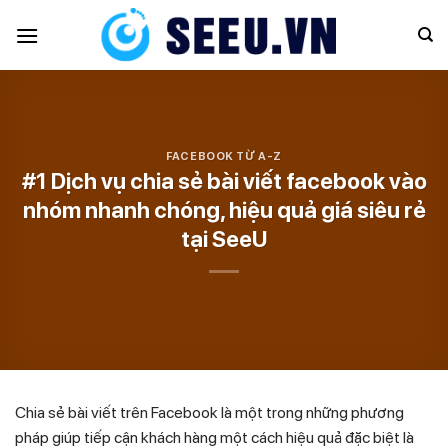
Skip
to
content
FACEBOOK TỪ A-Z
#1 Dịch vụ chia sẻ bài viết facebook vào
nhóm nhanh chóng, hiệu quả giá siêu rẻ
tại SeeU
Chia sẻ bài viết trên Facebook là một trong những phương
pháp giúp tiếp cận khách hàng một cách hiệu quả đặc biệt là