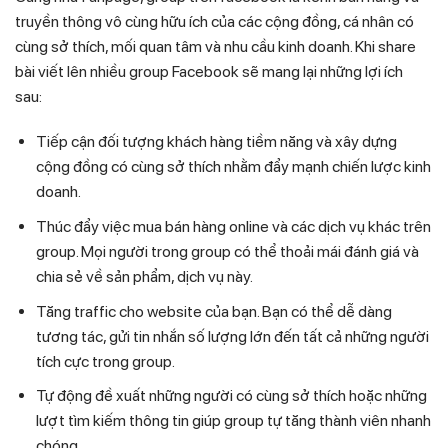
truyền thông vô cùng hữu ích của các cộng đồng, cá nhân có
cùng sở thích, mối quan tâm và nhu cầu kinh doanh. Khi share
bài viết lên nhiều group Facebook sẽ mang lại những lợi ích
sau:
Tiếp cận đối tượng khách hàng tiềm năng và xây dựng
cộng đồng có cùng sở thích nhằm đẩy mạnh chiến lược kinh
doanh.
Thúc đẩy việc mua bán hàng online và các dịch vụ khác trên
group. Mọi người trong group có thể thoải mái đánh giá và
chia sẻ về sản phẩm, dịch vụ này.
Tăng traffic cho website của bạn. Bạn có thể dễ dàng
tương tác, gửi tin nhắn số lượng lớn đến tất cả những người
tích cực trong group.
Tự động đề xuất những người có cùng sở thích hoặc những
lượt tìm kiếm thông tin giúp group tự tăng thành viên nhanh
chóng.