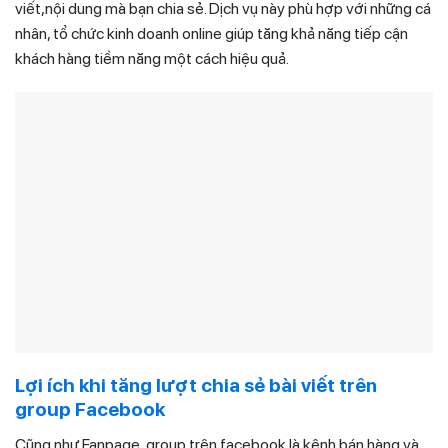
viết,nội dung mà bạn chia sẻ. Dịch vụ này phù hợp với những cá
nhân, tổ chức kinh doanh online giúp tăng khả năng tiếp cận
khách hàng tiềm năng một cách hiệu quả.
Lợi ích khi tăng lượt chia sẻ bài viết trên
group Facebook
Cũng như Fanpage, group trên facebook là kênh bán hàng và