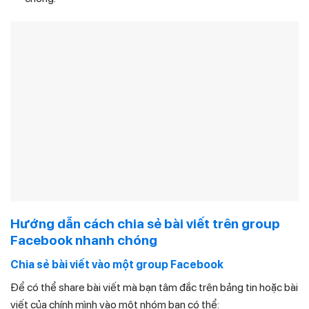
Hướng dẫn cách chia sẻ bài viết trên group
Facebook nhanh chóng
Chia sẻ bài viết vào một group Facebook
Để có thể share bài viết mà bạn tâm đắc trên bảng tin hoặc bài
viết của chính mình vào một nhóm bạn có thể: