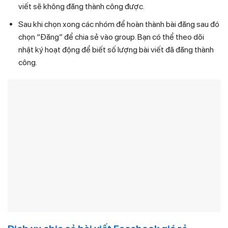
viết sẽ không đăng thành công được.
Sau khi chọn xong các nhóm để hoàn thành bài đăng sau đó
chọn “Đăng” để chia sẻ vào group. Bạn có thể theo dõi
nhật ký hoạt động để biết số lượng bài viết đã đăng thành
công.