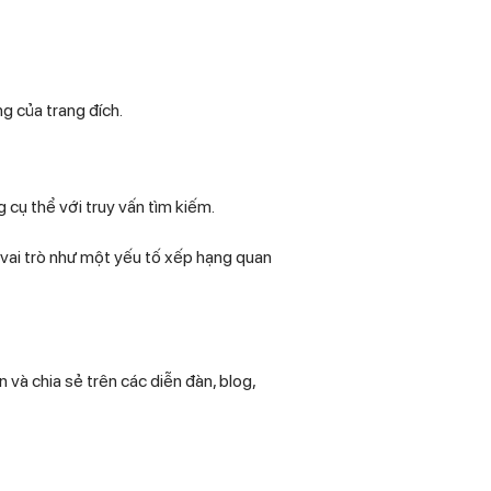
g của trang đích.
cụ thể với truy vấn tìm kiếm.
vai trò như một yếu tố xếp hạng quan
 và chia sẻ trên các diễn đàn, blog,