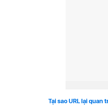
Tại sao URL lại quan 